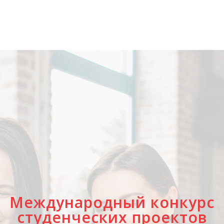
Международный конкурс
студенческих проектов