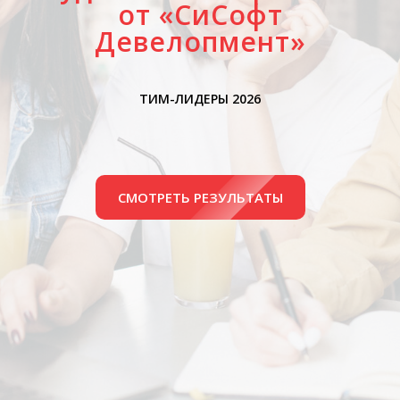
от «СиСофт
Девелопмент»
ТИМ-ЛИДЕРЫ 2026
СМОТРЕТЬ РЕЗУЛЬТАТЫ