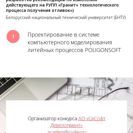
действующего на РУПП «Гранит» технологического
процесса получения отливок»)
Белорусский национальный технический университет (БНТУ)
Проектирование в системе
компьютерного моделирования
литейных процессов POLIGONSOFT
Организатор конкурса
АО «СиСофт
Девелопмент»
academ@csdev.ru