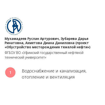
Мухамадеев Руслан Артурович, Зубарева Дарья
Ринатовна, Ахметова Диана Даниловна (проект
«Обустройство месторождения тяжелой нефти»)
ФГБОУ ВО «Уфимский государственный нефтяной
технический университет»
Водоснабжение и канализация,
отопление и вентиляция