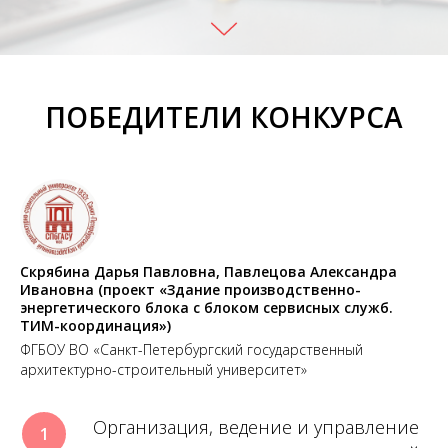
ПОБЕДИТЕЛИ КОНКУРСА
Скрябина Дарья Павловна, Павлецова Александра
Ивановна (проект «Здание производственно-
энергетического блока с блоком сервисных служб.
ТИМ-координация»)
ФГБОУ ВО «Санкт-Петербургский государственный
архитектурно-строительный университет»
Организация, ведение и управление