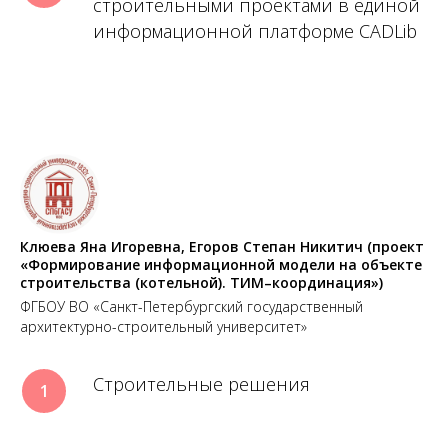
строительными проектами в единой
информационной платформе CADLib
Клюева Яна Игоревна, Егоров Степан Никитич (проект
«Формирование информационной модели на объекте
строительства (котельной). ТИМ–координация»)
ФГБОУ ВО «Санкт-Петербургский государственный
архитектурно-строительный университет»
Строительные решения